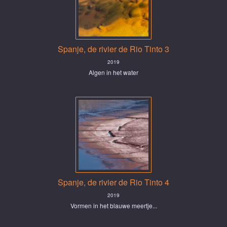
Spanje, de rivier de Rio Tinto 3
2019
Algen in het water
Spanje, de rivier de Rio Tinto 4
2019
Vormen in het blauwe meertje...