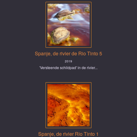
Spanje, de rivier de Rio Tinto 5
2019
'Versteende schildpad' in de rivier...
Spanje, de rivier Rio Tinto 1