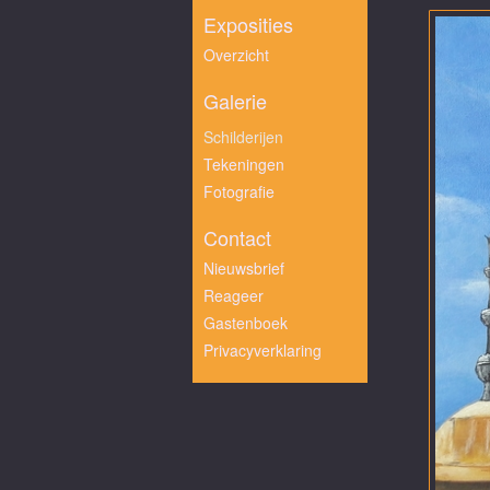
Exposities
Overzicht
Galerie
Schilderijen
Tekeningen
Fotografie
Contact
Nieuwsbrief
Reageer
Gastenboek
Privacyverklaring