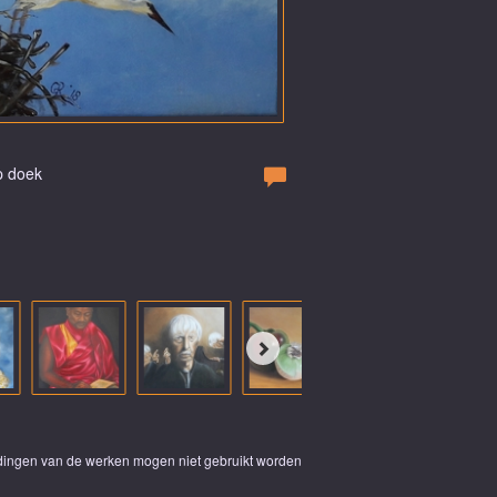
p doek
eldingen van de werken mogen niet gebruikt worden