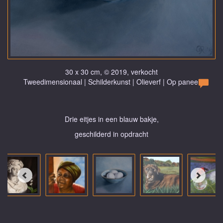
30 x 30 cm, © 2019, verkocht
Tweedimensionaal | Schilderkunst | Olieverf | Op paneel
Drie eitjes in een blauw bakje,
geschilderd in opdracht