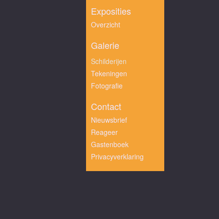
Exposities
Overzicht
Galerie
Schilderijen
Tekeningen
Fotografie
Contact
Nieuwsbrief
Reageer
Gastenboek
Privacyverklaring