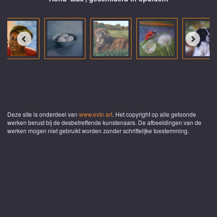
Deze site is onderdeel van
www.exto.art
. Het copyright op alle getoonde
werken berust bij de desbetreffende kunstenaars. De afbeeldingen van de
werken mogen niet gebruikt worden zonder schriftelijke toestemming.