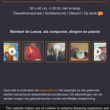
30 x 40 cm, © 2018, niet te koop
Tweedimensionaal | Schilderkunst | Olieverf | Op doek
Reinbert de Leeuw, als componist, dirigent en pianist
Deze site is onderdeel van
www.exto.art
. Het copyright op alle getoonde
werken berust bij de desbetreffende kunstenaars. De afbeeldingen van de
werken mogen niet gebruikt worden zonder schriftelijke toestemming.
This website makes use of cookies to enhance browsing experience and